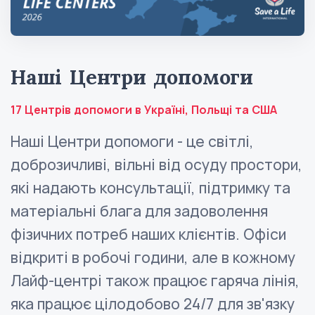
Наші Центри допомоги
17 Центрів допомоги в Україні, Польщі та США
Наші Центри допомоги - це світлі,
доброзичливі, вільні від осуду простори,
які надають консультації, підтримку та
матеріальні блага для задоволення
фізичних потреб наших клієнтів. Офіси
відкриті в робочі години, але в кожному
Лайф-центрі також працює гаряча лінія,
яка працює цілодобово 24/7 для зв'язку