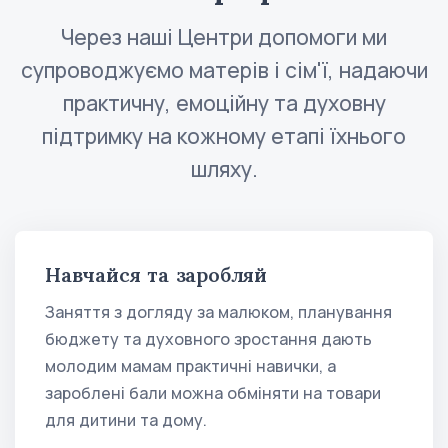
Через наші Центри допомоги ми
супроводжуємо матерів і сім'ї, надаючи
практичну, емоційну та духовну
підтримку на кожному етапі їхнього
шляху.
Навчайся та заробляй
Заняття з догляду за малюком, планування
бюджету та духовного зростання дають
молодим мамам практичні навички, а
зароблені бали можна обміняти на товари
для дитини та дому.