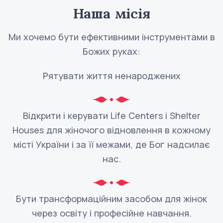
Наша місія
Ми хочемо бути ефективними інструментами в
Божих руках:
Рятувати життя ненароджених
Відкрити і керувати Life Centers і Shelter
Houses для жіночого відновлення в кожному
місті України і за її межами, де Бог надсилає
нас.
Бути трансформаційним засобом для жінок
через освіту і професійне навчання.