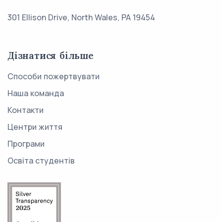
301 Ellison Drive, North Wales, PA 19454
Дізнатися більше
Способи пожертвувати
Наша команда
Контакти
Центри життя
Програми
Освіта студентів