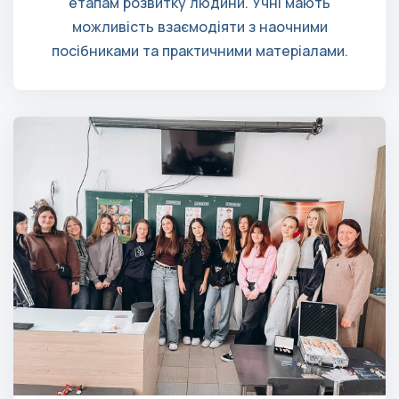
етапам розвитку людини. Учні мають
можливість взаємодіяти з наочними
посібниками та практичними матеріалами.