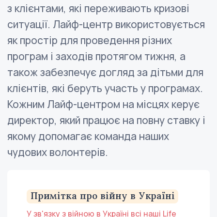
з клієнтами, які переживають кризові
ситуації. Лайф-центр використовується
як простір для проведення різних
програм і заходів протягом тижня, а
також забезпечує догляд за дітьми для
клієнтів, які беруть участь у програмах.
Кожним Лайф-центром на місцях керує
директор, який працює на повну ставку і
якому допомагає команда наших
чудових волонтерів.
Примітка про війну в Україні
У зв'язку з війною в Україні всі наші Life