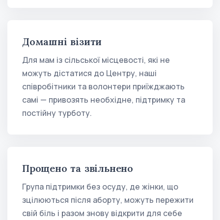
Домашні візити
Для мам із сільської місцевості, які не
можуть дістатися до Центру, наші
співробітники та волонтери приїжджають
самі — привозять необхідне, підтримку та
постійну турботу.
Прощено та звільнено
Група підтримки без осуду, де жінки, що
зцілюються після аборту, можуть пережити
свій біль і разом знову відкрити для себе