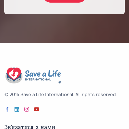
© 2015 Save a Life International.
All rights reserved.
Зв'язатися з нами