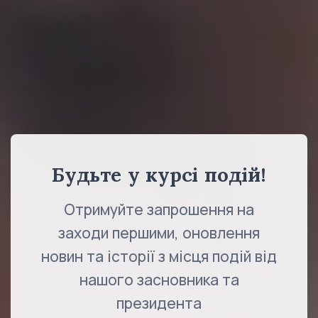
Будьте у курсі подій!
Отримуйте запрошення на
заходи першими, оновлення
новин та історії з місця подій від
нашого засновника та
президента