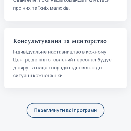
про них та їхніх малюків.
Консультування та менторство
Індивідуальне наставництво в кожному
Центрі, де підготовлений персонал будує
довіру та надає поради відповідно до
ситуації кожної жінки.
Переглянути всі програми