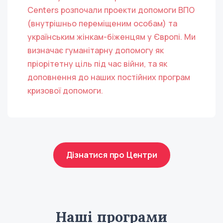
Centers розпочали проекти допомоги ВПО
(внутрішньо переміщеним особам) та
українським жінкам-біженцям у Європі. Ми
визначає гуманітарну допомогу як
пріорітетну ціль під час війни, та як
доповнення до наших постійних програм
кризової допомоги.
Дізнатися про Центри
Наші програми