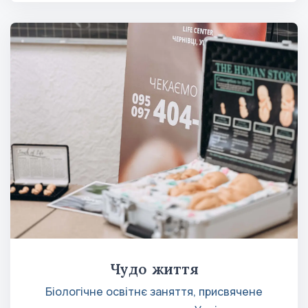
Чудо життя
Біологічне освітнє заняття, присвячене