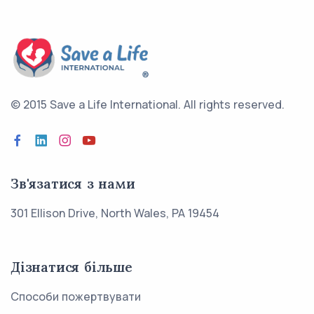
© 2015 Save a Life International.
All rights reserved.
Зв'язатися з нами
301 Ellison Drive, North Wales, PA 19454
Дізнатися більше
Способи пожертвувати