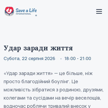
Удар заради життя
Субота, 22 серпня 2026
18:00 - 21:00
«Удар заради життя» — це більше, ніж
просто благодійний боулінг. Це
можливість зібратися з родиною, друзями,
колегами та сусідами на вечір веселощів,
водночас роблячи тривалий внесок у