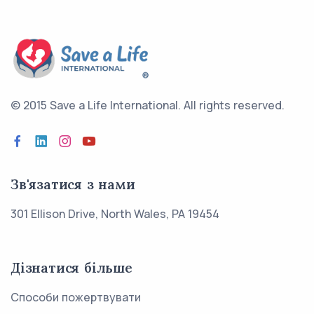
© 2015 Save a Life International.
All rights reserved.
Зв'язатися з нами
301 Ellison Drive, North Wales, PA 19454
Дізнатися більше
Способи пожертвувати