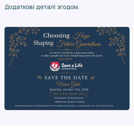
Додаткові деталі згодом.