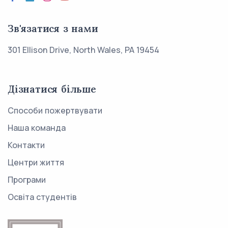
Зв'язатися з нами
301 Ellison Drive, North Wales, PA 19454
Дізнатися більше
Способи пожертвувати
Наша команда
Контакти
Центри життя
Програми
Освіта студентів