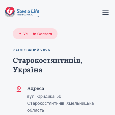
Усі Life Centers
ЗАСНОВАНИЙ 2026
Старокостянтинів,
Україна
Адреса
вул. Юридика, 50
Старокостянтинів, Хмельницька
область