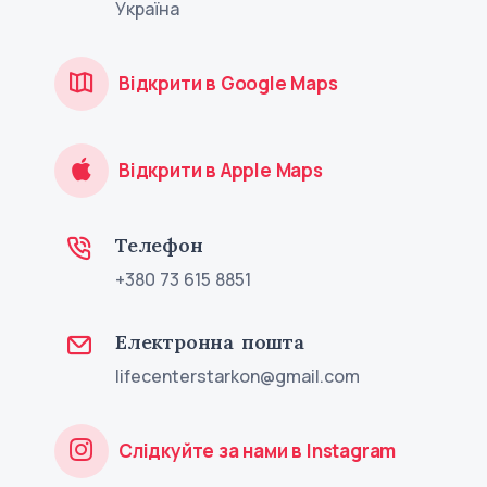
Україна
Відкрити в Google Maps
Відкрити в Apple Maps
Телефон
+380 73 615 8851
Електронна пошта
lifecenterstarkon@gmail.com
Слідкуйте за нами в Instagram